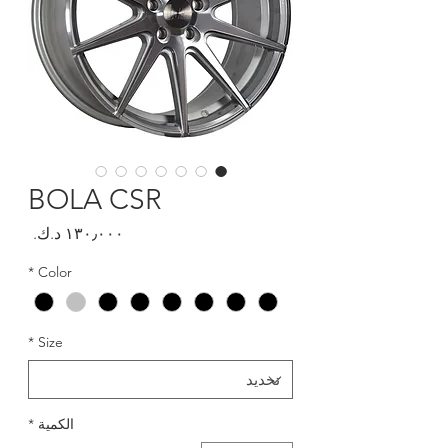
BOLA CSR
السعر
*
Color
*
Size
الكمية
*