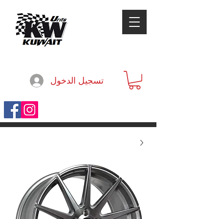
تسجيل الدخول