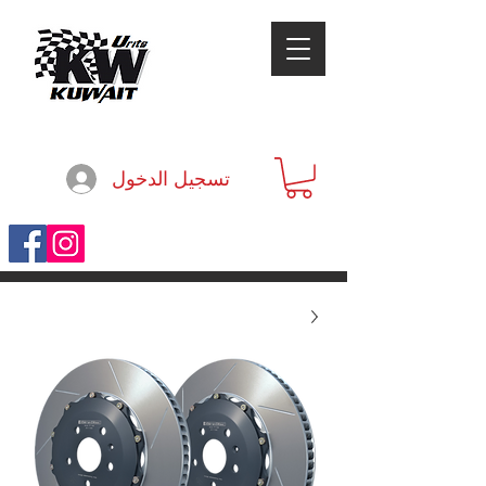
تسجيل الدخول