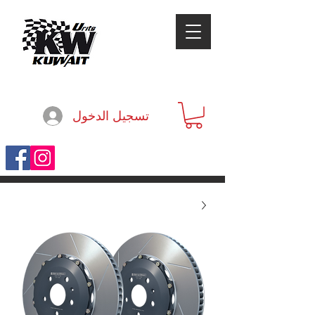
تسجيل الدخول