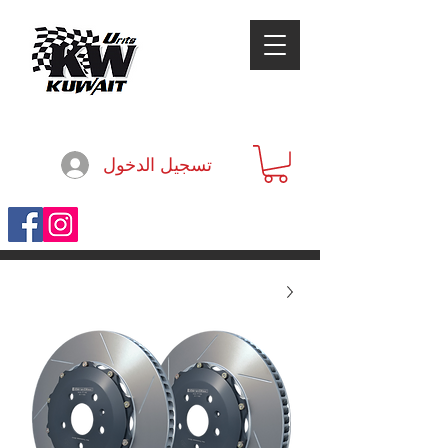
تسجيل الدخول