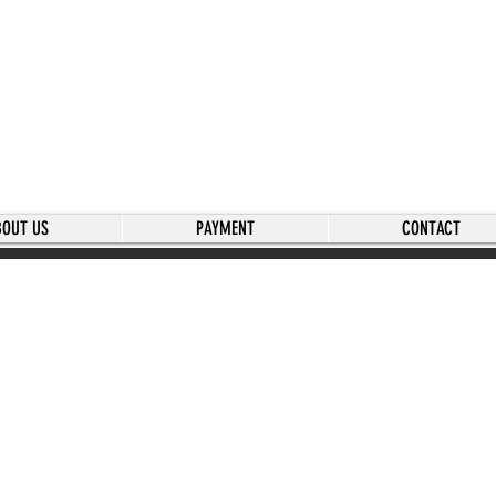
BOUT US
PAYMENT
CONTACT