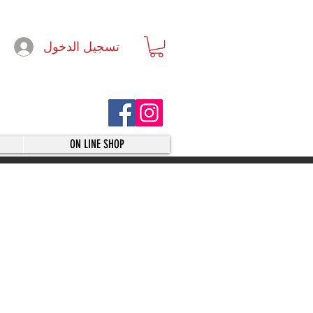
تسجيل الدخول
ON LINE SHOP