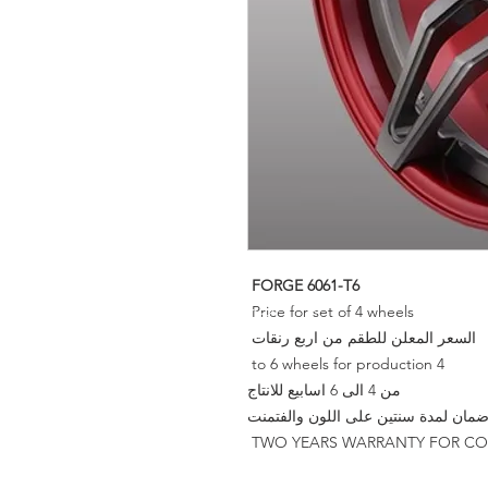
FORGE 6061-T6
Price for set of 4 wheels
السعر المعلن للطقم من اربع رنقات
4 to 6 wheels for production
من 4 الى 6 اسابيع للانتاج
مان لمدة سنتين على اللون والفتمنت
TWO YEARS WARRANTY FOR CO