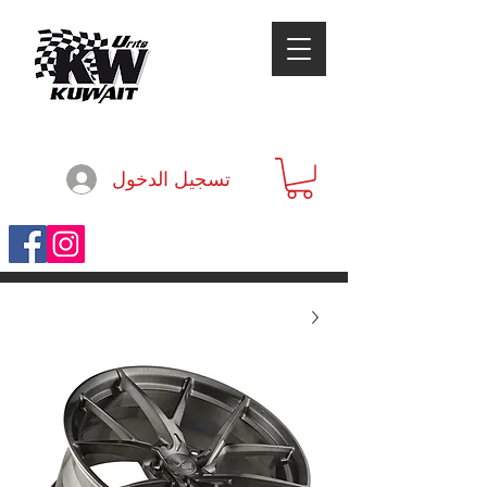
تسجيل الدخول