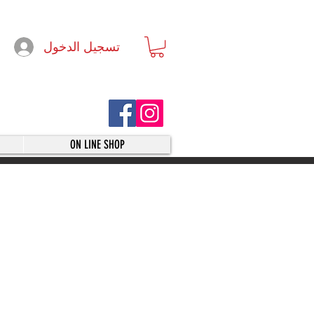
تسجيل الدخول
ON LINE SHOP