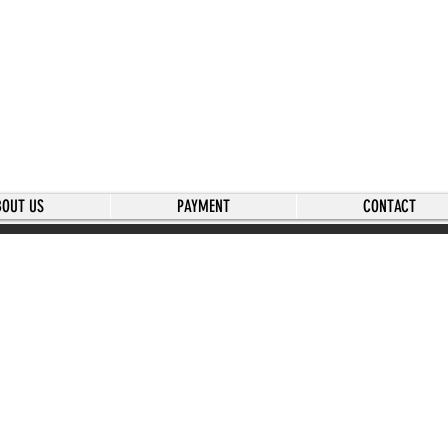
BOUT US
PAYMENT
CONTACT