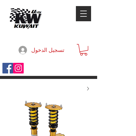
تسجيل الدخول