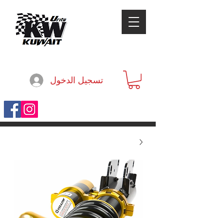
تسجيل الدخول