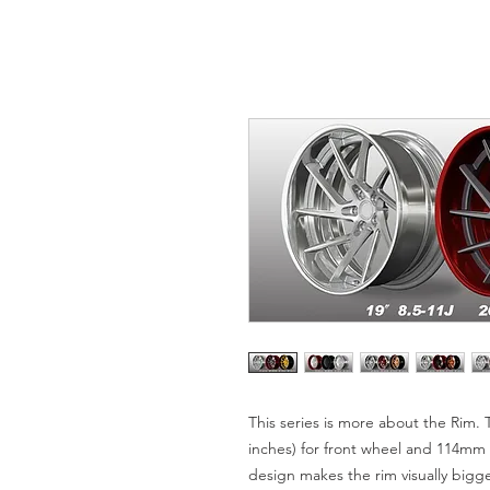
This series is more about the Rim. 
inches) for front wheel and 114mm (
design makes the rim visually bigger