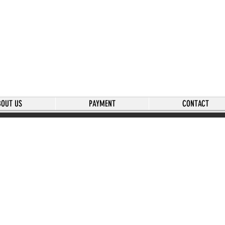
BOUT US
PAYMENT
CONTACT