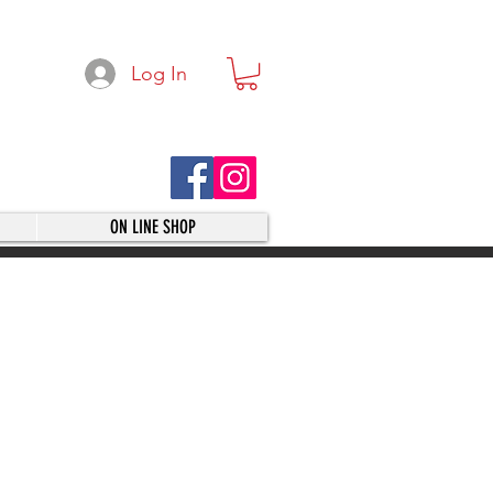
Log In
ON LINE SHOP