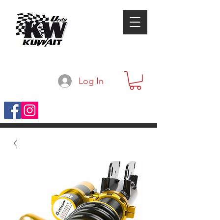
Log In